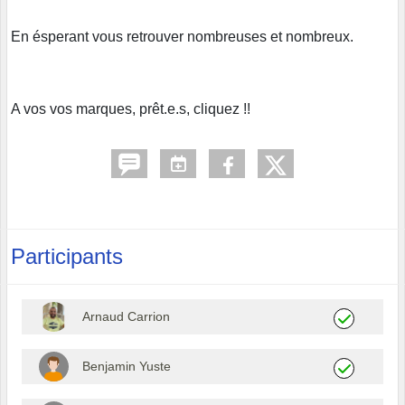
En ésperant vous retrouver nombreuses et nombreux.
A vos vos marques, prêt.e.s, cliquez !!
Participants
Arnaud Carrion
Benjamin Yuste