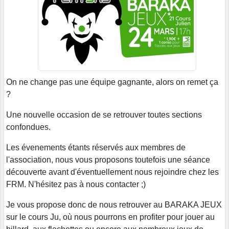
On ne change pas une équipe gagnante, alors on remet ça
?
Une nouvelle occasion de se retrouver toutes sections
confondues.
Les évenements étants réservés aux membres de
l'association, nous vous proposons toutefois une séance
découverte avant d'éventuellement nous rejoindre chez les
FRM. N'hésitez pas à nous contacter ;)
Je vous propose donc de nous retrouver au BARAKA JEUX
sur le cours Ju, où nous pourrons en profiter pour jouer au