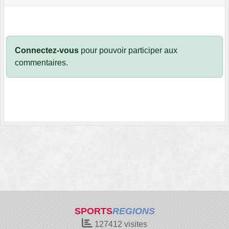
Connectez-vous
pour pouvoir participer aux
commentaires.
SPORTS
REGIONS
127412
visites