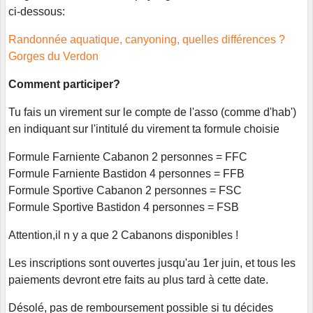
ci-dessous:
Randonnée aquatique, canyoning, quelles différences ?
Gorges du Verdon
Comment participer?
Tu fais un virement sur le compte de l'asso (comme d'hab')
en indiquant sur l'intitulé du virement ta formule choisie
Formule Farniente Cabanon 2 personnes = FFC
Formule Farniente Bastidon 4 personnes = FFB
Formule Sportive Cabanon 2 personnes = FSC
Formule Sportive Bastidon 4 personnes = FSB
Attention,il n y a que 2 Cabanons disponibles !
Les inscriptions sont ouvertes jusqu'au 1er juin, et tous les
paiements devront etre faits au plus tard à cette date.
Désolé, pas de remboursement possible si tu décides