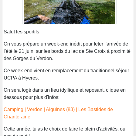
Salut les sportifs !
On vous prépare un week-end inédit pour feter l'arrivée de
l'été le 21 juin, sur les bords du lac de Ste Croix à proximité
des Gorges du Verdon.
Ce week-end vient en remplacement du traditionnel séjour
UCPA à Hyeres.
On sera logé dans un lieu idyllique et reposant, clique en
dessous pour plus d'infos:
Camping | Verdon | Aiguines (83) | Les Bastides de
Chanteraine
Cette année, tu as le choix de faire le plein d'activités, ou