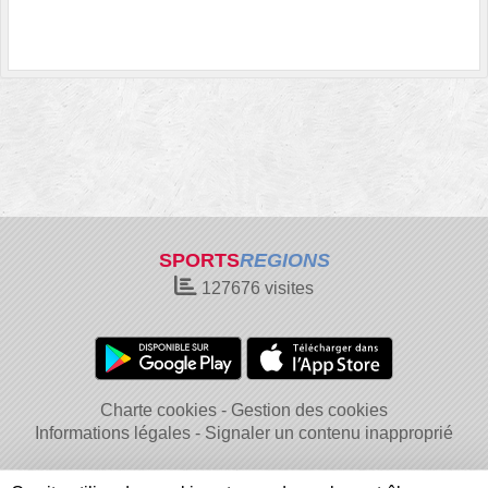
SPORTS
REGIONS
127676
visites
Charte cookies
Gestion des cookies
Informations légales
Signaler un contenu inapproprié