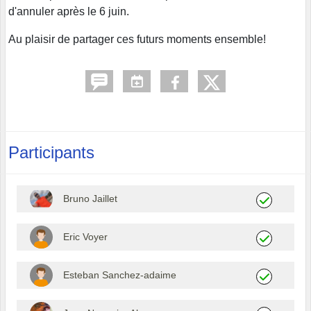
d'annuler après le 6 juin.
Au plaisir de partager ces futurs moments ensemble!
Participants
Bruno Jaillet
Eric Voyer
Esteban Sanchez-adaime