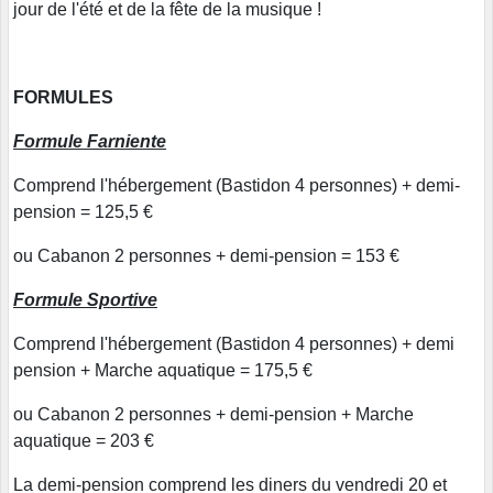
jour de l'été et de la fête de la musique !
FORMULES
Formule Farniente
Comprend l'hébergement (Bastidon 4 personnes) + demi-
pension = 125,5 €
ou Cabanon 2 personnes + demi-pension = 153 €
Formule Sportive
Comprend l'hébergement (Bastidon 4 personnes) + demi
pension + Marche aquatique = 175,5 €
ou Cabanon 2 personnes + demi-pension + Marche
aquatique = 203 €
La demi-pension comprend les diners du vendredi 20 et