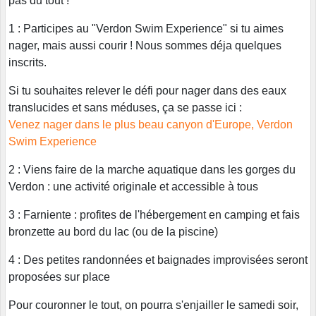
pas du tout !
1 : Participes au "Verdon Swim Experience" si tu aimes
nager, mais aussi courir ! Nous sommes déja quelques
inscrits.
Si tu souhaites relever le défi pour nager dans des eaux
translucides et sans méduses, ça se passe ici :
Venez nager dans le plus beau canyon d'Europe, Verdon
Swim Experience
2 : Viens faire de la marche aquatique dans les gorges du
Verdon : une activité originale et accessible à tous
3 : Farniente : profites de l'hébergement en camping et fais
bronzette au bord du lac (ou de la piscine)
4 : Des petites randonnées et baignades improvisées seront
proposées sur place
Pour couronner le tout, on pourra s'enjailler le samedi soir,