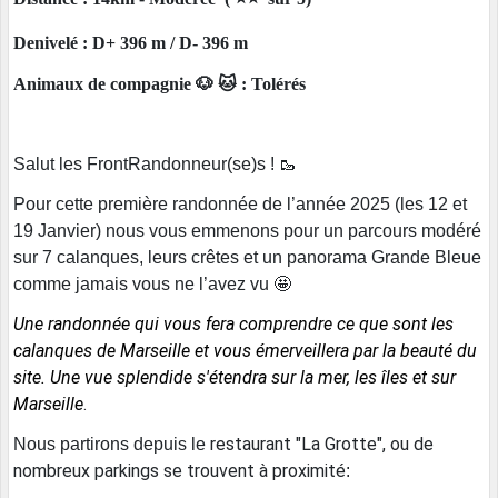
Denivelé : D+ 396 m / D- 396 m
Animaux de compagnie 🐶 🐱 : Tolérés
Salut les FrontRandonneur(se)s ! 🥾
Pour cette première randonnée de l’année 2025 (les 12 et
19 Janvier) nous vous emmenons pour un parcours modéré
sur 7 calanques, leurs crêtes et un panorama Grande Bleue
comme jamais vous ne l’avez vu 🤩
Une randonnée qui vous fera comprendre ce que sont les
calanques de Marseille et vous émerveillera par la beauté du
site. Une vue splendide s'étendra sur la mer, les îles et sur
Marseille
.
restaurant "La Grotte", ou de
Nous partirons depuis
le
nombreux parkings se trouvent à proximité
: