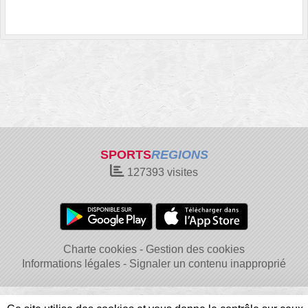
SPORTS
REGIONS
127393
visites
Charte cookies
Gestion des cookies
Informations légales
Signaler un contenu inapproprié