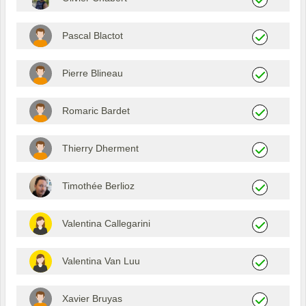
Pascal Blactot
Pierre Blineau
Romaric Bardet
Thierry Dherment
Timothée Berlioz
Valentina Callegarini
Valentina Van Luu
Xavier Bruyas