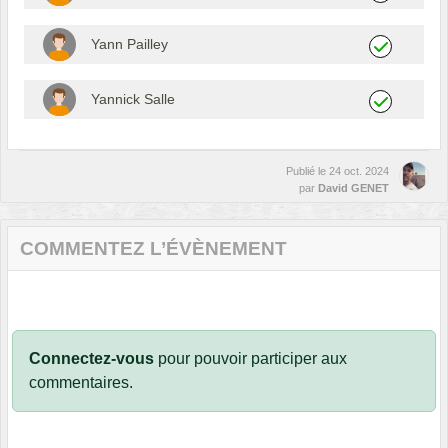
Yann Pailley
Yannick Salle
Publié le
24 oct. 2024
par
David GENET
COMMENTEZ L’ÉVÈNEMENT
Connectez-vous
pour pouvoir participer aux
commentaires.