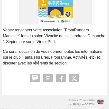
Venez rencontrer votre association "FrontRunners
Marseille" lors du salon Vivacité qui se tiendra le Dimanche
1 Septembre sur le Vieux-Port.
Ce sera l'occasion de vous donner toutes les informations
sur le club (Tarifs, Horaires, Programme, Activités, etc) et
discuter avec les référents de section.
Publié le
28 août 2024
par
Philippe COTTIN