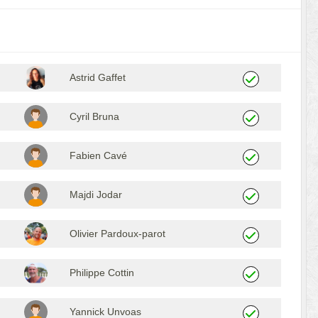
Astrid Gaffet
Cyril Bruna
Fabien Cavé
Majdi Jodar
Olivier Pardoux-parot
Philippe Cottin
Yannick Unvoas