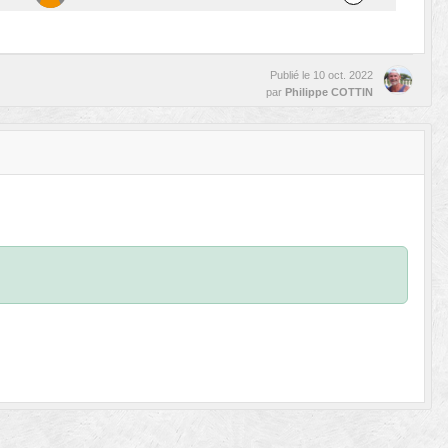
Publié le
10 oct. 2022
par
Philippe COTTIN