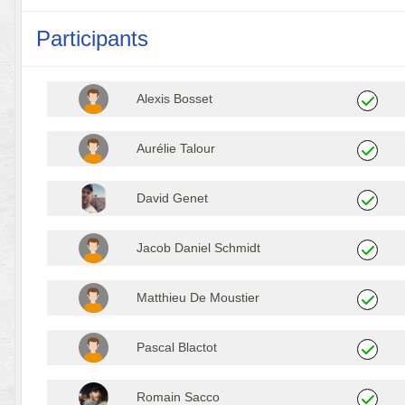
Participants
Alexis Bosset
Aurélie Talour
David Genet
Jacob Daniel Schmidt
Matthieu De Moustier
Pascal Blactot
Romain Sacco