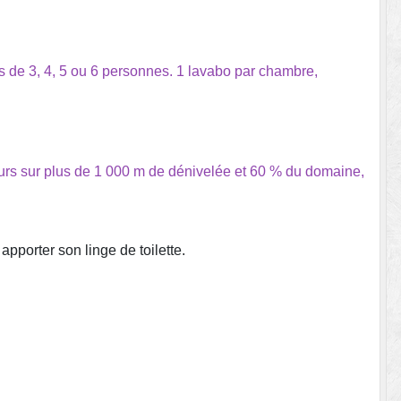
 de 3, 4, 5 ou 6 personnes. 1 lavabo par chambre,
 sur plus de 1 000 m de dénivelée et 60 % du domaine,
apporter son linge de toilette.