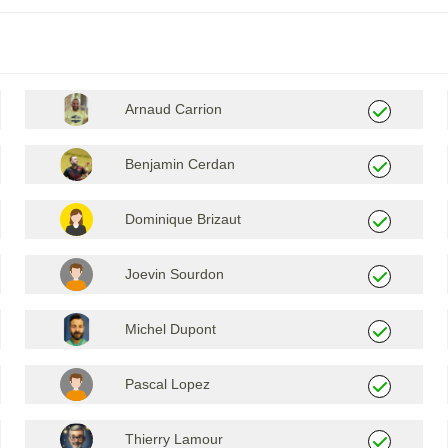
Arnaud Carrion
Benjamin Cerdan
Dominique Brizaut
Joevin Sourdon
Michel Dupont
Pascal Lopez
Thierry Lamour