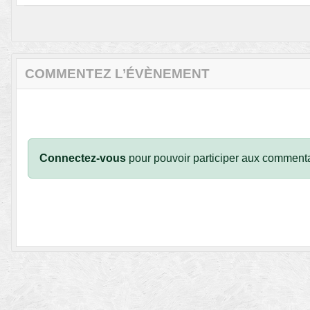
COMMENTEZ L’ÉVÈNEMENT
Connectez-vous
pour pouvoir participer aux commenta