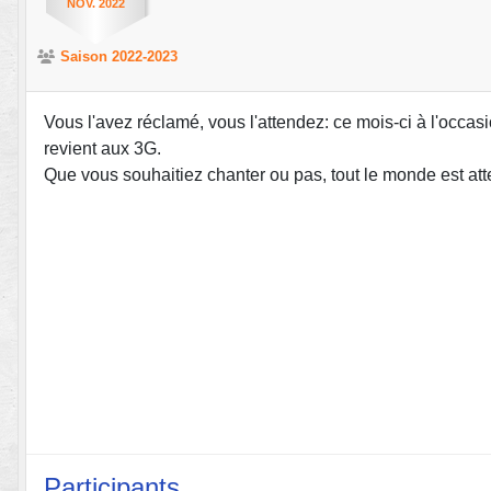
NOV.
2022
Saison 2022-2023
Vous l'avez réclamé, vous l'attendez: ce mois-ci à l'occ
revient aux 3G.
Que vous souhaitiez chanter ou pas, tout le monde est atte
Participants