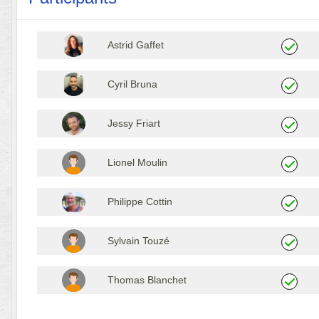
Astrid Gaffet
Cyril Bruna
Jessy Friart
Lionel Moulin
Philippe Cottin
Sylvain Touzé
Thomas Blanchet