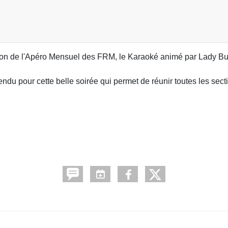
asion de l'Apéro Mensuel des FRM, le Karaoké animé par Lady But
ndu pour cette belle soirée qui permet de réunir toutes les sect